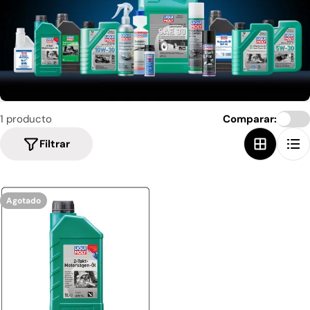
1 producto
Comparar:
Filtrar
Agotado