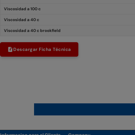
Viscosidad a 100 c
Viscosidad a 40 c
Viscosidad a 40 c brookfield
Descargar Ficha Técnica