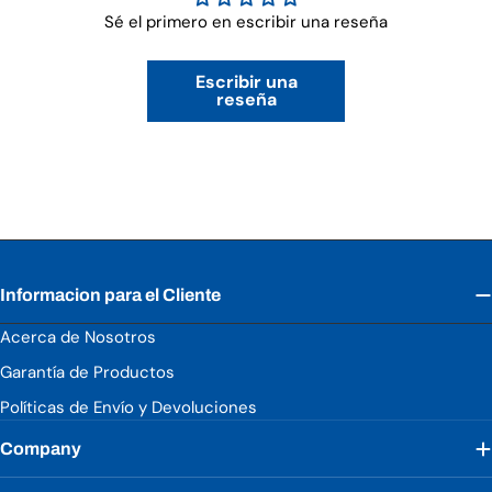
Sé el primero en escribir una reseña
Escribir una
reseña
Informacion para el Cliente
Acerca de Nosotros
Garantía de Productos
Políticas de Envío y Devoluciones
Company